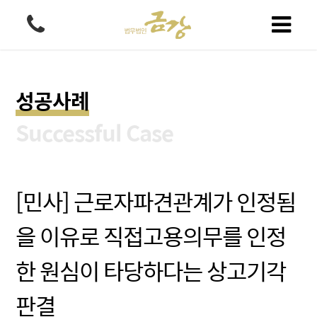
성공사례
Successful Case
[민사] 근로자파견관계가 인정됨
을 이유로 직접고용의무를 인정
한 원심이 타당하다는 상고기각
판결