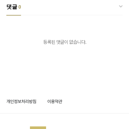
댓글
0
등록된 댓글이 없습니다.
개인정보처리방침
이용약관